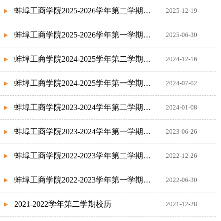
蚌埠工商学院2025-2026学年第二学期校历
2025-12-19
蚌埠工商学院2025-2026学年第一学期校历
2025-06-30
蚌埠工商学院2024-2025学年第二学期校历
2024-12-16
蚌埠工商学院2024-2025学年第一学期校历
2024-07-02
蚌埠工商学院2023-2024学年第二学期校历
2024-01-08
蚌埠工商学院2023-2024学年第一学期校历
2023-06-26
蚌埠工商学院2022-2023学年第二学期校历
2022-12-26
蚌埠工商学院2022-2023学年第一学期校历
2022-06-30
2021-2022学年第二学期校历
2021-12-28