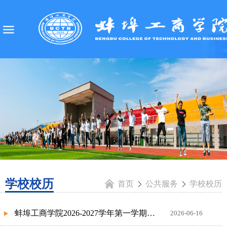
学校校历
首页
公共服务
学校校历
蚌埠工商学院2026-2027学年第一学期校历
2026-06-16