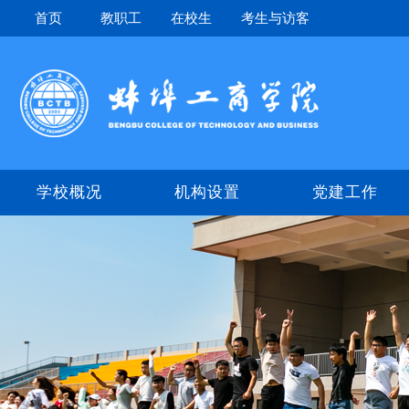
首页
教职工
在校生
考生与访客
学校概况
机构设置
党建工作