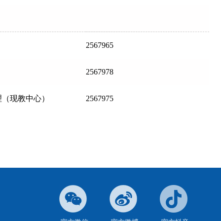
2567965
2567978
理（现教中心）
2567975