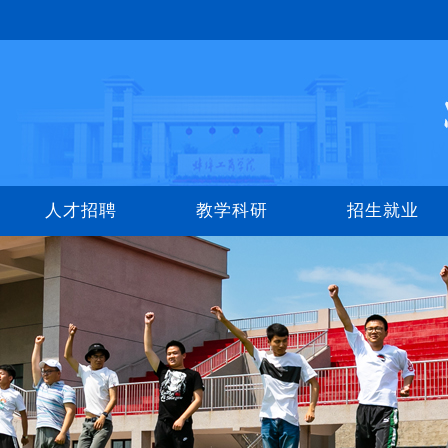
人才招聘
教学科研
招生就业