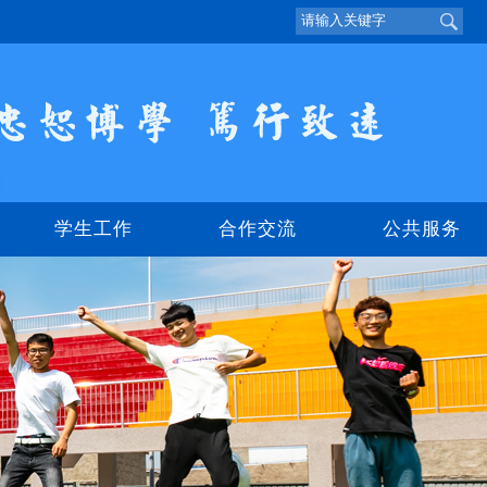
学生工作
合作交流
公共服务