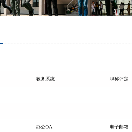
教务系统
职称评定
办公OA
电子邮箱