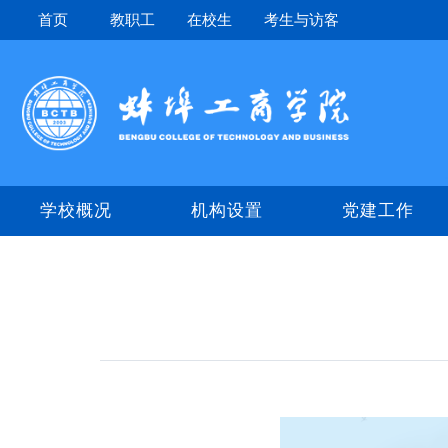
首页
教职工
在校生
考生与访客
学校概况
机构设置
党建工作