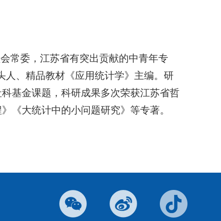
员会常委，江苏省有突出贡献的中青年专
带头人、精品教材《应用统计学》主编。研
社科基金课题，科研成果多次荣获江苏省哲
程》《大统计中的小问题研究》等专著。