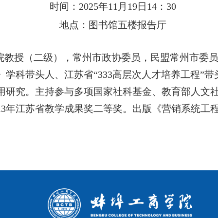
时间：2025年11月19日14：30
地点：图书馆五楼报告厅
院教授（二级），常州市政协委员，民盟常州市委
学科带头人、江苏省“333高层次人才培养工程”
用研究。主持参与多项国家社科基金、教育部人文
13年江苏省教学成果奖二等奖。出版《营销系统工