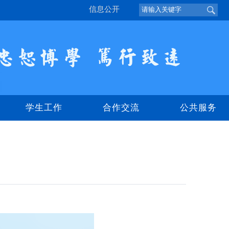
信息公开
学生工作
合作交流
公共服务