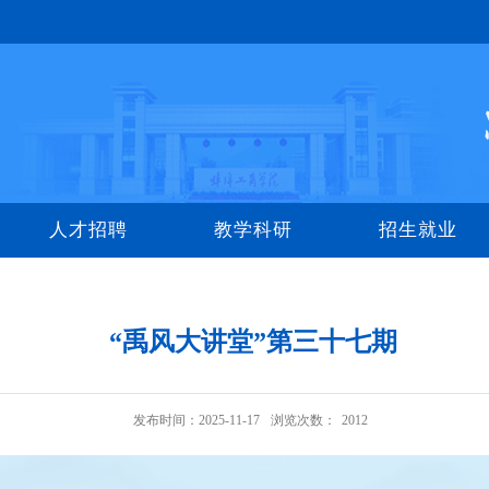
人才招聘
教学科研
招生就业
“禹风大讲堂”第三十七期
发布时间：2025-11-17
浏览次数：
2012