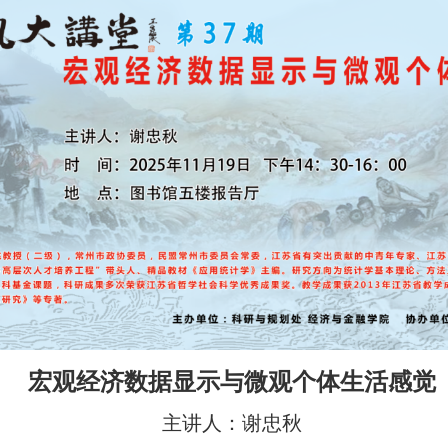
宏观经济数据显示与微观个体生活感觉
主讲人：谢忠秋