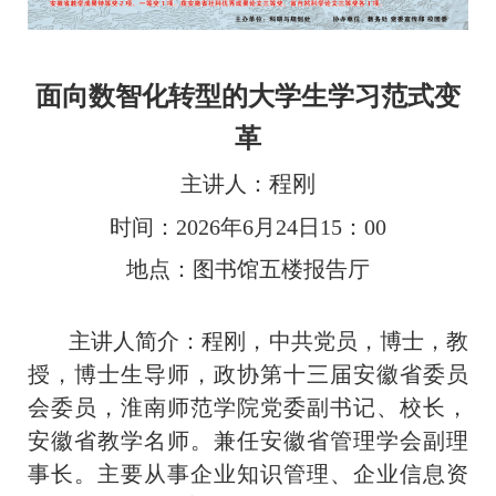
面向数智化转型的大学生学习范式变
革
程刚
主讲人：
时间：2026年6月24日15：00
地点：图书馆五楼报告厅
主讲人简介：
程刚，中共党员，博士，教
授，博士生导师，政协第十三届安徽省委员
会委员，淮南师范学院党委副书记、校长，
安徽省教学名师。兼任安徽省管理学会副理
事长。主要从事企业知识管理、企业信息资