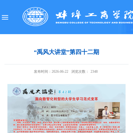
“禹风大讲堂”第四十二期
发布时间：2026-06-22
浏览次数：
2348