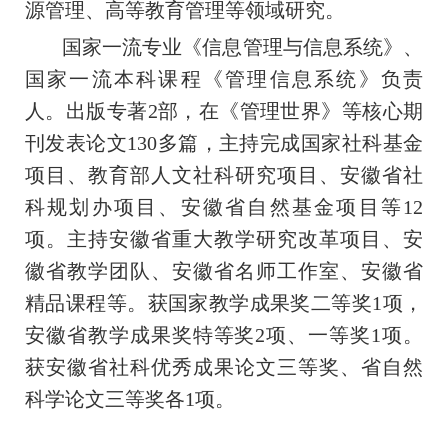
源管理、高等教育管理等领域研究。
国家一流专业《信息管理与信息系统》、
国家一流本科课程《管理信息系统》负责
人。出版专著2部，在《管理世界》等核心期
刊发表论文130多篇，主持完成国家社科基金
项目、教育部人文社科研究项目、安徽省社
科规划办项目、安徽省自然基金项目等12
项。主持安徽省重大教学研究改革项目、安
徽省教学团队、安徽省名师工作室、安徽省
精品课程等。获国家教学成果奖二等奖1项，
安徽省教学成果奖特等奖2项、一等奖1项。
获安徽省社科优秀成果论文三等奖、省自然
科学论文三等奖各1项。