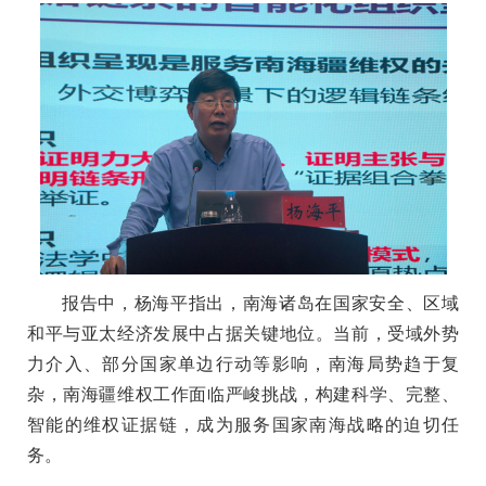
报告中，
杨海平指出，南海诸岛在国家安全、区域
和平与亚太经济发展中占据关键地位。当前，受域外势
力介入、部分国家单边行动等影响，南海局势趋于复
杂，南海疆维权工作面临严峻挑战，构建科学、完整、
智能的维权证据链，成为服务国家南海战略的迫切任
务。