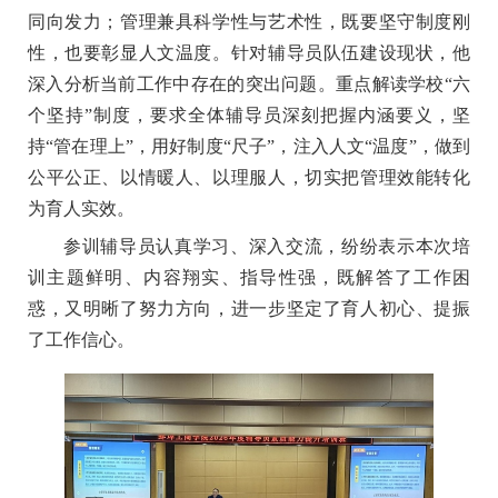
同向发力；管理兼具科学性与艺术性，既要坚守制度刚
性，也要彰显人文温度。针对辅导员队伍建设现状，他
深入分析当前工作中存在的突出问题。重点解读学校“六
个坚持”制度，要求全体辅导员深刻把握内涵要义，坚
持“管在理上”，用好制度“尺子”，注入人文“温度”，做到
公平公正、以情暖人、以理服人，切实把管理效能转化
为育人实效。
参训辅导员认真学习、深入交流，纷纷表示本次培
训主题鲜明、内容翔实、指导性强，既解答了工作困
惑，又明晰了努力方向，进一步坚定了育人初心、提振
了工作信心。