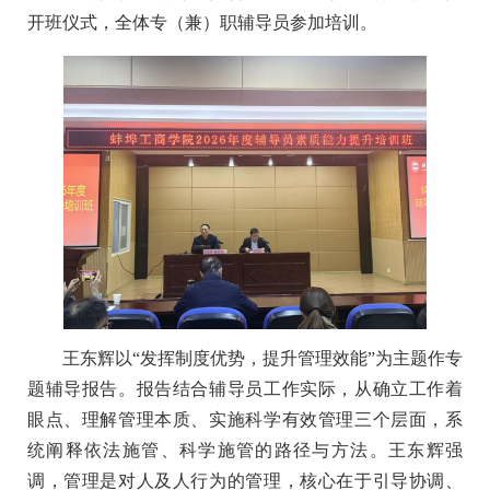
开班仪式，全体专（兼）职辅导员参加培训。
王东辉以“发挥制度优势，提升管理效能”为主题作专
题辅导报告。报告结合辅导员工作实际，从确立工作着
眼点、理解管理本质、实施科学有效管理三个层面，系
统阐释依法施管、科学施管的路径与方法。王东辉强
调，管理是对人及人行为的管理，核心在于引导协调、