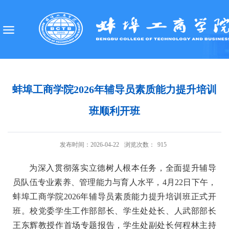
蚌埠工商学院2026年辅导员素质能力提升培训
班顺利开班
发布时间：2026-04-22
浏览次数：
915
为深入贯彻落实立德树人根本任务，全面提升辅导
员队伍专业素养、管理能力与育人水平，4月22日下午，
蚌埠工商学院2026年辅导员素质能力提升培训班正式开
班。校党委学生工作部部长、学生处处长、人武部部长
王东辉教授作首场专题报告，学生处副处长何程林主持