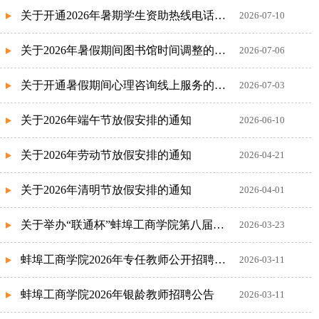
关于开通2026年暑期学生资助热线电话的通知
2026-07-10
关于2026年暑假期间图书馆时间调整的通知
2026-07-06
关于开通暑假期间心理咨询线上服务的通知
2026-07-03
关于2026年端午节放假安排的通知
2026-06-10
关于2026年劳动节放假安排的通知
2026-04-21
关于2026年清明节放假安排的通知
2026-04-01
关于举办“联通杯”蚌埠工商学院第八届直播电商创业大赛的通知
2026-03-23
蚌埠工商学院2026年专任教师公开招聘公告
2026-03-11
蚌埠工商学院2026年银龄教师招聘公告
2026-03-11