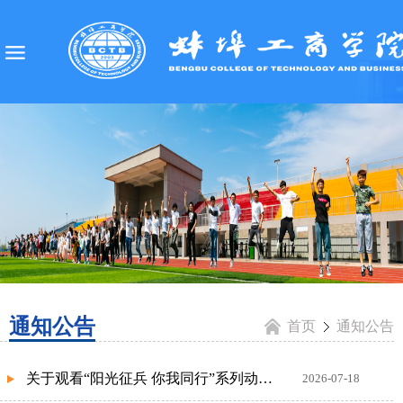
通知公告
首页
通知公告
关于观看“阳光征兵 你我同行”系列动漫短视频的通知
2026-07-18